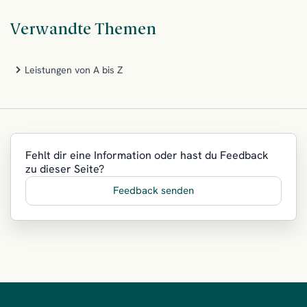
Verwandte Themen
Leistungen von A bis Z
Fehlt dir eine Information oder hast du Feedback
zu dieser Seite?
Feedback senden