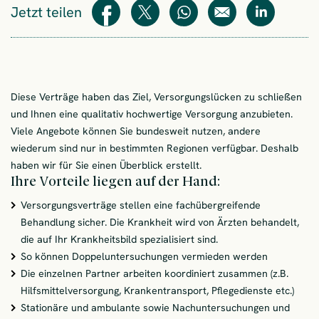
Jetzt teilen
Teilen
Teilen
WhatsApp
E-Mail
Teilen
Diese Verträge haben das Ziel, Versorgungslücken zu schließen
und Ihnen eine qualitativ hochwertige Versorgung anzubieten.
Viele Angebote können Sie bundesweit nutzen, andere
wiederum sind nur in bestimmten Regionen verfügbar. Deshalb
haben wir für Sie einen Überblick erstellt.
Ihre Vorteile liegen auf der Hand:
Versorgungsverträge stellen eine fachübergreifende
Behandlung sicher. Die Krankheit wird von Ärzten behandelt,
die auf Ihr Krankheitsbild spezialisiert sind.
So können Doppeluntersuchungen vermieden werden
Die einzelnen Partner arbeiten koordiniert zusammen (z.B.
Hilfsmittelversorgung, Krankentransport, Pflegedienste etc.)
Stationäre und ambulante sowie Nachuntersuchungen und