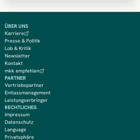
ÜBER UNS
Karriere
Presse & Politik
Lob & Kritik
Newsletter
Kontakt
mkk empfehlen
PARTNER
Vertriebspartner
Entlassmanagement
Leistungserbringer
RECHTLICHES
Impressum
Datenschutz
Language
Privatsphäre