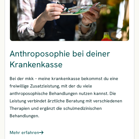
Anthroposophie bei deiner
Krankenkasse
Bei der mkk – meine krankenkasse bekommst du eine
freiwillige Zusatzleistung, mit der du viele
anthroposophische Behandlungen nutzen kannst. Die
Leistung verbindet ärztliche Beratung mit verschiedenen
Therapien und ergänzt die schulmedizinischen
Behandlungen.
Mehr erfahren
– Anthroposophie bei deiner Krankenkasse