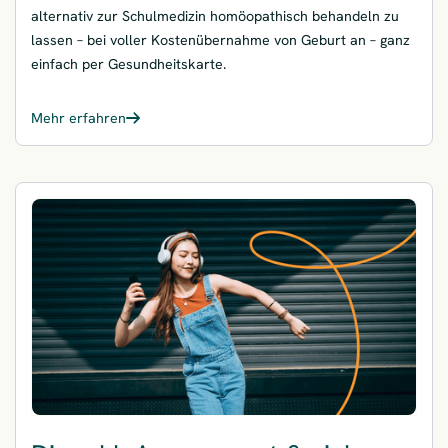
alternativ zur Schulmedizin homöopathisch behandeln zu
lassen – bei voller Kostenübernahme von Geburt an – ganz
einfach per Gesundheitskarte.
Mehr erfahren
– Homöopathie