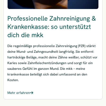
Professionelle Zahnreinigung &
Krankenkasse: so unterstützt
dich die mkk
Die regelmäßige professionelle Zahnreinigung (PZR) stärkt
deine Mund- und Zahngesundheit langfristig. Sie entfernt
hartnäckige Beläge, macht deine Zähne weißer, schützt vor
Karies sowie Zahnfleischentzündungen und sorgt für ein
sauberes Gefühl im ganzen Mund. Die mkk – meine
krankenkasse beteiligt sich dabei umfassend an den
Kosten.
Mehr erfahren
– Professionelle Zahnreinigung & Krankenkasse: so unterstützt 