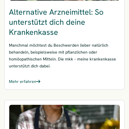
Alternative Arzneimittel: So
unterstützt dich deine
Krankenkasse
Manchmal möchtest du Beschwerden lieber natürlich
behandeln, beispielsweise mit pflanzlichen oder
homöopathischen Mitteln. Die mkk – meine krankenkasse
unterstützt dich dabei.
Mehr erfahren
– Alternative Arzneimittel: So unterstützt dich deine Krankenkas