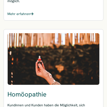
möglich.
Mehr erfahren
– Gesundheitskurse Plus
Homöopathie
Kundinnen und Kunden haben die Möglichkeit, sich