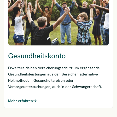
Gesundheitskonto
Erweitere deinen Versicherungsschutz um ergänzende
Gesundheitsleistungen aus den Bereichen alternative
Heilmethoden, Gesundheitsreisen oder
Vorsorgeuntersuchungen, auch in der Schwangerschaft.
Mehr erfahren
– Gesundheitskonto