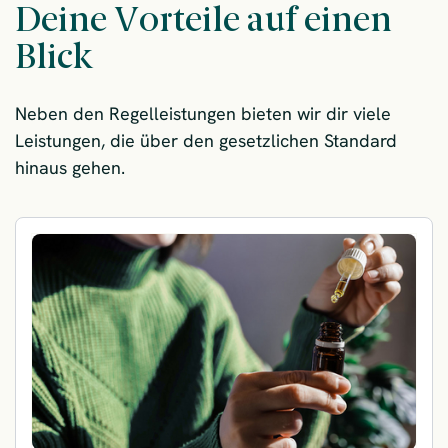
Deine Vorteile auf einen
Blick
Neben den Regelleistungen bieten wir dir viele
Leistungen, die über den gesetzlichen Standard
hinaus gehen.