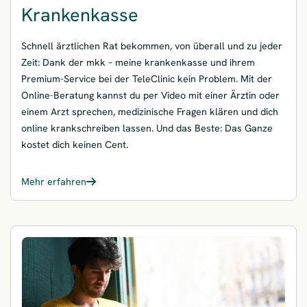
Krankenkasse
Schnell ärztlichen Rat bekommen, von überall und zu jeder
Zeit: Dank der mkk – meine krankenkasse und ihrem
Premium-Service bei der TeleClinic kein Problem. Mit der
Online-Beratung kannst du per Video mit einer Ärztin oder
einem Arzt sprechen, medizinische Fragen klären und dich
online krankschreiben lassen. Und das Beste: Das Ganze
kostet dich keinen Cent.
Mehr erfahren
– Digitale Arztsprechstunde: der Online-Arzt deiner Krankenkas