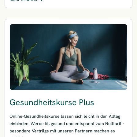
– Gesundheitskurse
Gesundheitskurse Plus
Online-Gesundheitskurse lassen sich leicht in den Alltag
einbinden. Werde fit, gesund und entspannt zum Nulltarif -
besondere Verträge mit unseren Partnern machen es