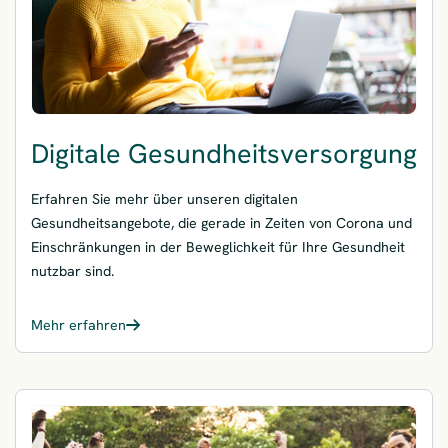
Digitale Gesundheitsversorgung
Erfahren Sie mehr über unseren digitalen
Gesundheitsangebote, die gerade in Zeiten von Corona und
Einschränkungen in der Beweglichkeit für Ihre Gesundheit
nutzbar sind.
Mehr erfahren
– Digitale Gesundheitsversorgung