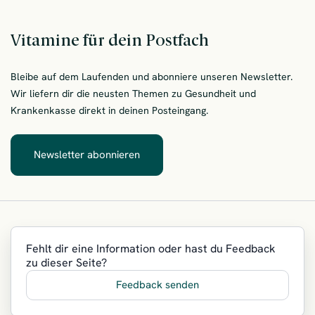
Vitamine für dein Postfach
Bleibe auf dem Laufenden und abonniere unseren Newsletter.
Wir liefern dir die neusten Themen zu Gesundheit und
Krankenkasse direkt in deinen Posteingang.
Newsletter abonnieren
– Vitamine für dein Postfach
Fehlt dir eine Information oder hast du Feedback
zu dieser Seite?
Feedback senden