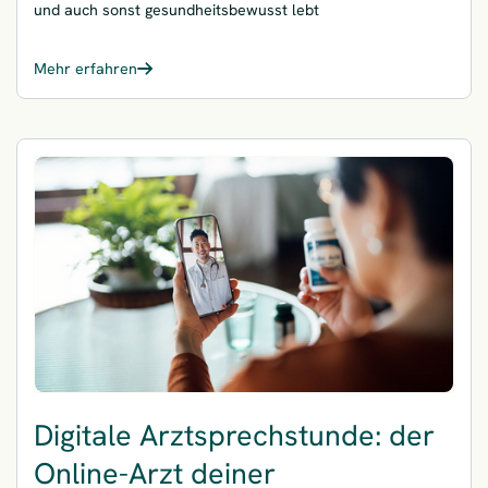
und auch sonst gesundheitsbewusst lebt
Mehr erfahren
– meinBonus
Digitale Arztsprechstunde: der
Online-Arzt deiner