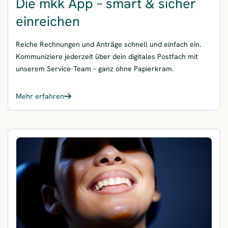
Die mkk App – smart & sicher
einreichen
Reiche Rechnungen und Anträge schnell und einfach ein.
Kommuniziere jederzeit über dein digitales Postfach mit
unserem Service-Team – ganz ohne Papierkram.
Mehr erfahren
– Die mkk App – smart & sicher einreichen