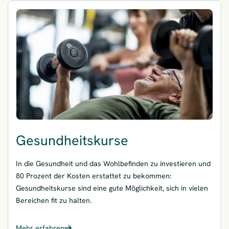
Gesundheitskurse
In die Gesundheit und das Wohlbefinden zu investieren und
80 Prozent der Kosten erstattet zu bekommen:
Gesundheitskurse sind eine gute Möglichkeit, sich in vielen
Bereichen fit zu halten.
Mehr erfahren