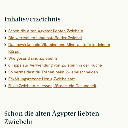
Inhaltsverzeichnis
Schon die alten Ägypter liebten Zwiebeln
Die wertvollen Inhaltsstoffe der Zwiebel
Das bewirken die Vitamine und Mineralstoffe in deinem
Körper
Wie gesund sind Zwiebeln?
6 Tipps zur Verwendung von Zwiebeln in der Küche
So vermeidest du Tränen beim Zwiebelschneiden
Erkältungsrezept: Honig-Zwiebelsaft
Fazit: Zwiebeln zu essen, fördert die Gesundheit
Schon die alten Ägypter liebten
Zwiebeln