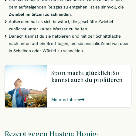
dem aufsteigenden Reizgas zu entgehen, ist es sinnvoll, die
Zwiebel im Sitzen zu schneiden
.
Außerdem hat es sich bewährt, die geschälte Zwiebel
zunächst unter kaltes Wasser zu halten.
Danach kannst du sie halbieren und mit der Schnittfläche
nach unten auf ein Brett legen, um sie anschließend von oben
in Scheiben oder Würfel zu schneiden.
Sport macht glücklich: So
kannst auch du profitieren
Mehr erfahren
Rezept gegen Husten: Honig-