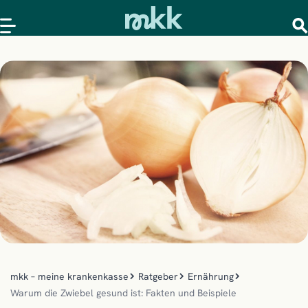
mkk – meine krankenkasse
Ratgeber
Ernährung
Warum die Zwiebel gesund ist: Fakten und Beispiele