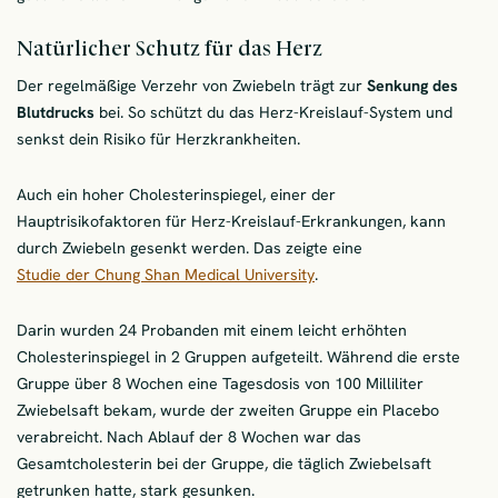
Natürlicher Schutz für das Herz
Der regelmäßige Verzehr von Zwiebeln trägt zur
Senkung des
Blutdrucks
bei. So schützt du das Herz-Kreislauf-System und
senkst dein Risiko für Herzkrankheiten.
Auch ein hoher Cholesterinspiegel, einer der
Hauptrisikofaktoren für Herz-Kreislauf-Erkrankungen, kann
durch Zwiebeln gesenkt werden. Das zeigte eine
Studie der Chung Shan Medical University
.
Darin wurden 24 Probanden mit einem leicht erhöhten
Cholesterinspiegel in 2 Gruppen aufgeteilt. Während die erste
Gruppe über 8 Wochen eine Tagesdosis von 100 Milliliter
Zwiebelsaft bekam, wurde der zweiten Gruppe ein Placebo
verabreicht. Nach Ablauf der 8 Wochen war das
Gesamtcholesterin bei der Gruppe, die täglich Zwiebelsaft
getrunken hatte, stark gesunken.