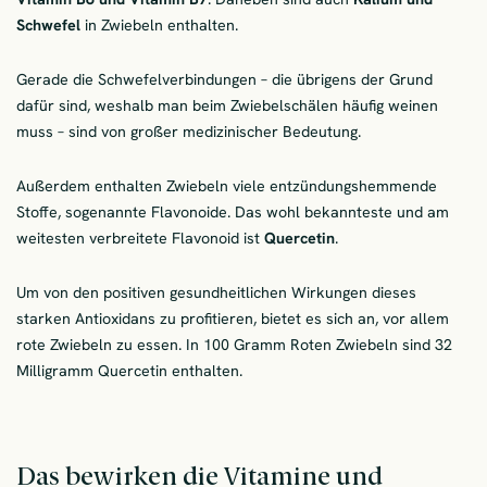
Schwefel
in Zwiebeln enthalten.
Gerade die Schwefelverbindungen – die übrigens der Grund
dafür sind, weshalb man beim Zwiebelschälen häufig weinen
muss – sind von großer medizinischer Bedeutung.
Außerdem enthalten Zwiebeln viele entzündungshemmende
Stoffe, sogenannte Flavonoide. Das wohl bekannteste und am
weitesten verbreitete Flavonoid ist
Quercetin
.
Um von den positiven gesundheitlichen Wirkungen dieses
starken Antioxidans zu profitieren, bietet es sich an, vor allem
rote Zwiebeln zu essen. In 100 Gramm Roten Zwiebeln sind 32
Milligramm Quercetin enthalten.
Das bewirken die Vitamine und