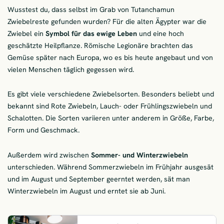
Wusstest du, dass selbst im Grab von Tutanchamun
Zwiebelreste gefunden wurden? Für die alten Ägypter war die
Zwiebel ein
Symbol für das ewige Leben
und eine hoch
geschätzte Heilpflanze. Römische Legionäre brachten das
Gemüse später nach Europa, wo es bis heute angebaut und von
vielen Menschen täglich gegessen wird.
Es gibt viele verschiedene Zwiebelsorten. Besonders beliebt und
bekannt sind Rote Zwiebeln, Lauch- oder Frühlingszwiebeln und
Schalotten. Die Sorten variieren unter anderem in Größe, Farbe,
Form und Geschmack.
Außerdem wird zwischen
Sommer- und Winterzwiebeln
unterschieden. Während Sommerzwiebeln im Frühjahr ausgesät
und im August und September geerntet werden, sät man
Winterzwiebeln im August und erntet sie ab Juni.