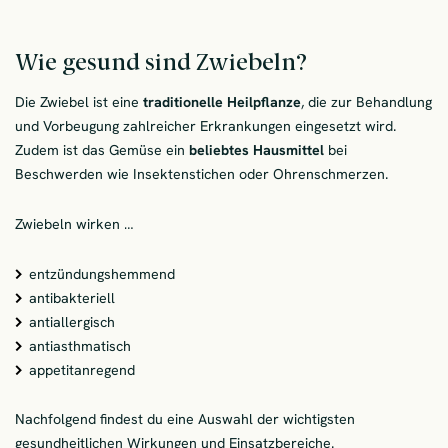
Wie gesund sind Zwiebeln?
Die Zwiebel ist eine
traditionelle Heilpflanze
, die zur Behandlung
und Vorbeugung zahlreicher Erkrankungen eingesetzt wird.
Zudem ist das Gemüse ein
beliebtes Hausmittel
bei
Beschwerden wie Insektenstichen oder Ohrenschmerzen.
Zwiebeln wirken …
entzündungshemmend
antibakteriell
antiallergisch
antiasthmatisch
appetitanregend
Nachfolgend findest du eine Auswahl der wichtigsten
gesundheitlichen Wirkungen und Einsatzbereiche.