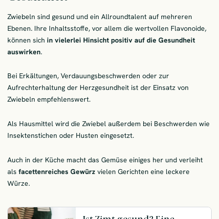
Zwiebeln sind gesund und ein Allroundtalent auf mehreren
Ebenen. Ihre Inhaltsstoffe, vor allem die wertvollen Flavonoide,
können sich
in vielerlei Hinsicht positiv auf die Gesundheit
auswirken
.
Bei Erkältungen, Verdauungsbeschwerden oder zur
Aufrechterhaltung der Herzgesundheit ist der Einsatz von
Zwiebeln empfehlenswert.
Als Hausmittel wird die Zwiebel außerdem bei Beschwerden wie
Insektenstichen oder Husten eingesetzt.
Auch in der Küche macht das Gemüse einiges her und verleiht
als
facettenreiches Gewürz
vielen Gerichten eine leckere
Würze.