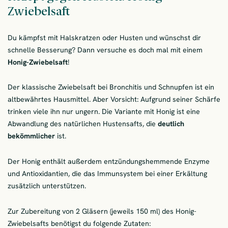
Zwiebelsaft
Du kämpfst mit Halskratzen oder Husten und wünschst dir
schnelle Besserung? Dann versuche es doch mal mit einem
Honig-Zwiebelsaft
!
Der klassische Zwiebelsaft bei Bronchitis und Schnupfen ist ein
altbewährtes Hausmittel. Aber Vorsicht: Aufgrund seiner Schärfe
trinken viele ihn nur ungern. Die Variante mit Honig ist eine
Abwandlung des natürlichen Hustensafts, die
deutlich
bekömmlicher
ist.
Der Honig enthält außerdem entzündungshemmende Enzyme
und Antioxidantien, die das Immunsystem bei einer Erkältung
zusätzlich unterstützen.
Zur Zubereitung von 2 Gläsern (jeweils 150 ml) des Honig-
Zwiebelsafts benötigst du folgende Zutaten: