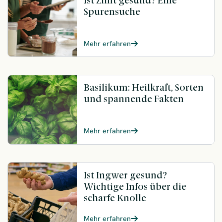
Ist Zimt gesund? Eine
Spurensuche
Mehr erfahren
Basilikum: Heilkraft, Sorten
und spannende Fakten
Mehr erfahren
Ist Ingwer gesund?
Wichtige Infos über die
scharfe Knolle
Mehr erfahren