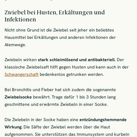
Zwiebel bei Husten, Erkältungen und
Infektionen
Nicht ohne Grund ist die Zwiebel seit jeher ein beliebtes
Hausmittel bei Erkältungen und anderen Infektionen der
Atemwege.
Zwiebeln wirken
stark schleimlösend und antibakteriell
. Der
klassische Zwiebelsaft hilft gegen Husten und kann auch in der
Schwangerschaft
bedenkenlos getrunken werden.
Bei Bronchitis und Fieber hat sich zudem die sogenannte
Zwiebelsocke
bewährt. Trage dafür 1 bis 3 Stunden lang
geschnittene und erwärmte Zwiebeln in einer Socke.
Die Zwiebeln in der Socke haben eine
entzündungshemmende
Wirkung
. Die Säfte der Zwiebel werden über die Haut
aufgenommen. Sie unterstützen das Immunsystem und kurbeln