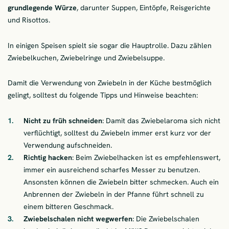
grundlegende Würze
, darunter Suppen, Eintöpfe, Reisgerichte
und Risottos.
In einigen Speisen spielt sie sogar die Hauptrolle. Dazu zählen
Zwiebelkuchen, Zwiebelringe und Zwiebelsuppe.
Damit die Verwendung von Zwiebeln in der Küche bestmöglich
gelingt, solltest du folgende Tipps und Hinweise beachten:
Nicht zu früh schneiden
: Damit das Zwiebelaroma sich nicht
verflüchtigt, solltest du Zwiebeln immer erst kurz vor der
Verwendung aufschneiden.
Richtig hacken
: Beim Zwiebelhacken ist es empfehlenswert,
immer ein ausreichend scharfes Messer zu benutzen.
Ansonsten können die Zwiebeln bitter schmecken. Auch ein
Anbrennen der Zwiebeln in der Pfanne führt schnell zu
einem bitteren Geschmack.
Zwiebelschalen nicht wegwerfen
: Die Zwiebelschalen