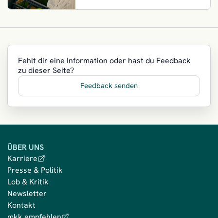
Fehlt dir eine Information oder hast du Feedback
zu dieser Seite?
Feedback senden
ÜBER UNS
Karriere
Presse & Politik
Lob & Kritik
Newsletter
Kontakt
mkk empfehlen