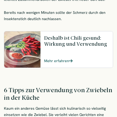
Bereits nach wenigen Minuten sollte der Schmerz durch den
Insektenstich deutlich nachlassen.
Deshalb ist Chili gesund:
Wirkung und Verwendung
Mehr erfahren
6 Tipps zur Verwendung von Zwiebeln
in der Küche
Kaum ein anderes Gemüse lässt sich kulinarisch so vielseitig
einsetzen wie die Zwiebel. Sie verleiht vielen Gerichten eine