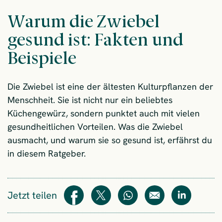
Warum die Zwiebel
gesund ist: Fakten und
Beispiele
Die Zwiebel ist eine der ältesten Kulturpflanzen der
Menschheit. Sie ist nicht nur ein beliebtes
Küchengewürz, sondern punktet auch mit vielen
gesundheitlichen Vorteilen. Was die Zwiebel
ausmacht, und warum sie so gesund ist, erfährst du
in diesem Ratgeber.
Jetzt teilen
Teilen
Teilen
WhatsApp
E-Mail
Teilen