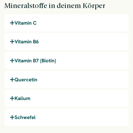
Mineralstoffe in deinem Körper
Vitamin C
Vitamin B6
Vitamin B7 (Biotin)
Quercetin
Kalium
Schwefel