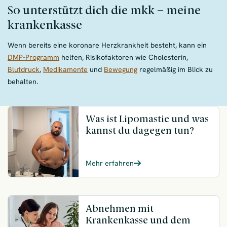
So unterstützt dich die mkk – meine
krankenkasse
Wenn bereits eine koronare Herzkrankheit besteht, kann ein
DMP-Programm
helfen, Risikofaktoren wie Cholesterin,
Blutdruck
,
Medikamente
und
Bewegung
regelmäßig im Blick zu
behalten.
Was ist Lipomastie und was
kannst du dagegen tun?
Mehr erfahren
Abnehmen mit
Krankenkasse und dem