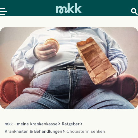
mkk – meine krankenkasse
Ratgeber
Krankheiten & Behandlungen
Cholesterin senken