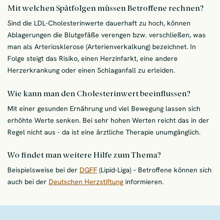
Mit welchen Spätfolgen müssen Betroffene rechnen?
Sind die LDL-Cholesterinwerte dauerhaft zu hoch, können
Ablagerungen die Blutgefäße verengen bzw. verschließen, was
man als Arteriosklerose (Arterienverkalkung) bezeichnet. In
Folge steigt das Risiko, einen Herzinfarkt, eine andere
Herzerkrankung oder einen Schlaganfall zu erleiden.
Wie kann man den Cholesterinwert beeinflussen?
Mit einer gesunden Ernährung und viel Bewegung lassen sich
erhöhte Werte senken. Bei sehr hohen Werten reicht das in der
Regel nicht aus - da ist eine ärztliche Therapie unumgänglich.
Wo findet man weitere Hilfe zum Thema?
Beispielsweise bei der
DGFF
(Lipid-Liga) – Betroffene können sich
auch bei der
Deutschen Herzstiftung
informieren.