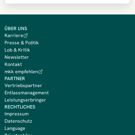
ÜBER UNS
Karriere
Presse & Politik
Lob & Kritik
Newsletter
Kontakt
mkk empfehlen
PARTNER
Vertriebspartner
Entlassmanagement
Leistungserbringer
RECHTLICHES
Impressum
Datenschutz
Language