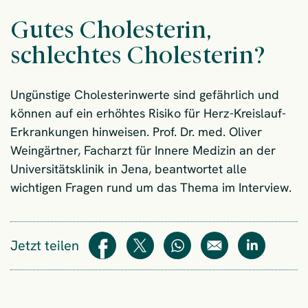
Gutes Cholesterin,
schlechtes Cholesterin?
Ungünstige Cholesterinwerte sind gefährlich und
können auf ein erhöhtes Risiko für Herz-Kreislauf-
Erkrankungen hinweisen. Prof. Dr. med. Oliver
Weingärtner, Facharzt für Innere Medizin an der
Universitätsklinik in Jena, beantwortet alle
wichtigen Fragen rund um das Thema im Interview.
Jetzt teilen
Teilen
Teilen
WhatsApp
E-Mail
Teilen