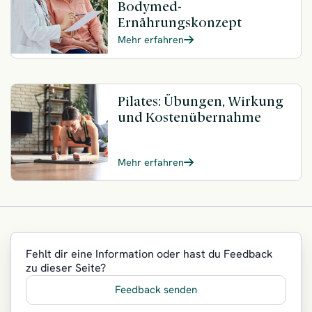
Bodymed-
Ernährungskonzept
Mehr erfahren
Pilates: Übungen, Wirkung
und Kostenübernahme
Mehr erfahren
Fehlt dir eine Information oder hast du Feedback
zu dieser Seite?
Feedback senden