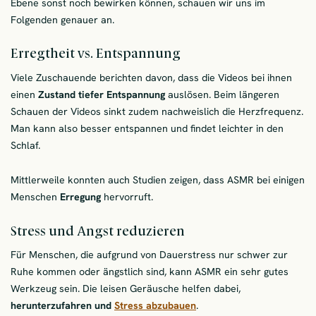
Ebene sonst noch bewirken können, schauen wir uns im
Folgenden genauer an.
Erregtheit vs. Entspannung
Viele Zuschauende berichten davon, dass die Videos bei ihnen
einen
Zustand tiefer Entspannung
auslösen. Beim längeren
Schauen der Videos sinkt zudem nachweislich die Herzfrequenz.
Man kann also besser entspannen und findet leichter in den
Schlaf.
Mittlerweile konnten auch Studien zeigen, dass ASMR bei einigen
Menschen
Erregung
hervorruft.
Stress und Angst reduzieren
Für Menschen, die aufgrund von Dauerstress nur schwer zur
Ruhe kommen oder ängstlich sind, kann ASMR ein sehr gutes
Werkzeug sein. Die leisen Geräusche helfen dabei,
herunterzufahren und
Stress abzubauen
.