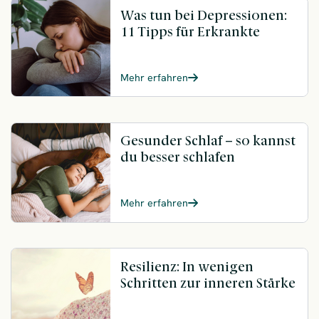
Was tun bei Depressionen:
11 Tipps für Erkrankte
Mehr erfahren
Gesunder Schlaf – so kannst
du besser schlafen
Mehr erfahren
Resilienz: In wenigen
Schritten zur inneren Stärke