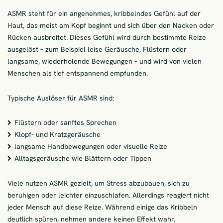
ASMR steht für ein angenehmes, kribbelndes Gefühl auf der
Haut, das meist am Kopf beginnt und sich über den Nacken oder
Rücken ausbreitet. Dieses Gefühl wird durch bestimmte Reize
ausgelöst – zum Beispiel leise Geräusche, Flüstern oder
langsame, wiederholende Bewegungen – und wird von vielen
Menschen als tief entspannend empfunden.
Typische Auslöser für ASMR sind:
Flüstern oder sanftes Sprechen
Klopf- und Kratzgeräusche
langsame Handbewegungen oder visuelle Reize
Alltagsgeräusche wie Blättern oder Tippen
Viele nutzen ASMR gezielt, um Stress abzubauen, sich zu
beruhigen oder leichter einzuschlafen. Allerdings reagiert nicht
jeder Mensch auf diese Reize. Während einige das Kribbeln
deutlich spüren, nehmen andere keinen Effekt wahr.