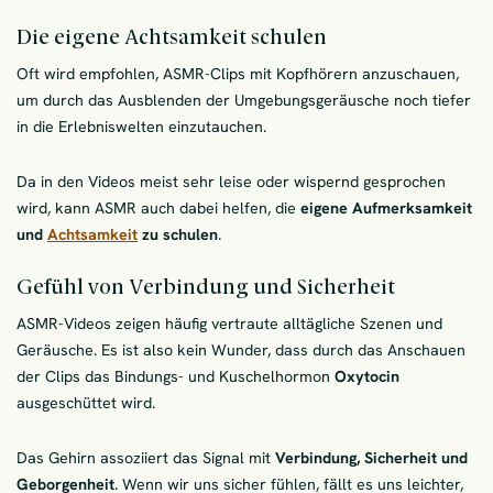
Die eigene Achtsamkeit schulen
Oft wird empfohlen, ASMR-Clips mit Kopfhörern anzuschauen,
um durch das Ausblenden der Umgebungsgeräusche noch tiefer
in die Erlebniswelten einzutauchen.
Da in den Videos meist sehr leise oder wispernd gesprochen
wird, kann ASMR auch dabei helfen, die
eigene Aufmerksamkeit
und
Achtsamkeit
zu schulen
.
Gefühl von Verbindung und Sicherheit
ASMR-Videos zeigen häufig vertraute alltägliche Szenen und
Geräusche. Es ist also kein Wunder, dass durch das Anschauen
der Clips das Bindungs- und Kuschelhormon
Oxytocin
ausgeschüttet wird.
Das Gehirn assoziiert das Signal mit
Verbindung, Sicherheit und
Geborgenheit
. Wenn wir uns sicher fühlen, fällt es uns leichter,