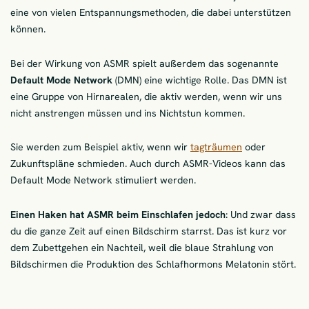
eine von vielen Entspannungsmethoden, die dabei unterstützen
können.
Bei der Wirkung von ASMR spielt außerdem das sogenannte
Default Mode Network
(DMN) eine wichtige Rolle. Das DMN ist
eine Gruppe von Hirnarealen, die aktiv werden, wenn wir uns
nicht anstrengen müssen und ins Nichtstun kommen.
Sie werden zum Beispiel aktiv, wenn wir
tagträumen
oder
Zukunftspläne schmieden. Auch durch ASMR-Videos kann das
Default Mode Network stimuliert werden.
Einen Haken hat ASMR beim Einschlafen jedoch
: Und zwar dass
du die ganze Zeit auf einen Bildschirm starrst. Das ist kurz vor
dem Zubettgehen ein Nachteil, weil die blaue Strahlung von
Bildschirmen die Produktion des Schlafhormons Melatonin stört.