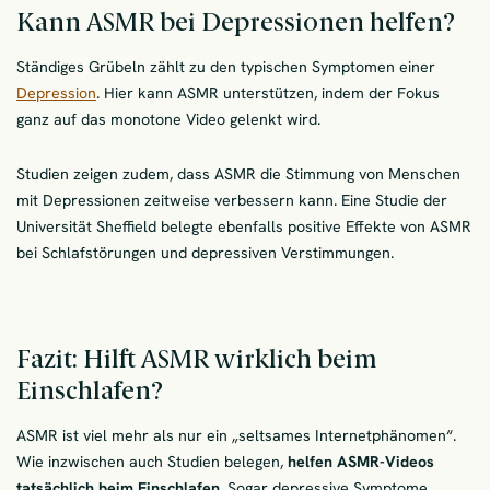
Kann ASMR bei Depressionen helfen?
Ständiges Grübeln zählt zu den typischen Symptomen einer
Depression
. Hier kann ASMR unterstützen, indem der Fokus
ganz auf das monotone Video gelenkt wird.
Studien zeigen zudem, dass ASMR die Stimmung von Menschen
mit Depressionen zeitweise verbessern kann. Eine Studie der
Universität Sheffield belegte ebenfalls positive Effekte von ASMR
bei Schlafstörungen und depressiven Verstimmungen.
Fazit: Hilft ASMR wirklich beim
Einschlafen?
ASMR ist viel mehr als nur ein „seltsames Internetphänomen“.
Wie inzwischen auch Studien belegen,
helfen ASMR-Videos
tatsächlich beim Einschlafen.
Sogar depressive Symptome