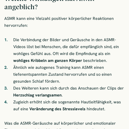
angeblich?
ASMR kann eine Vielzahl positiver körperlicher Reaktionen
hervorrufen:
Die Verbindung der Bilder und Geräusche in den ASMR-
Videos löst bei Menschen, die dafür empfänglich sind, ein
wohliges Gefühl aus. Oft wird die Empfindung als ein
wohliges Kribbeln am ganzen Körper
beschrieben.
Ähnlich wie autogenes Training kann ASMR einen
tiefenentspannten Zustand hervorrufen und so einen
gesunden Schlaf fördern.
Des Weiteren kann sich durch das Anschauen der Clips der
Herzschlag verlangsamen
.
Zugleich erhöht sich die sogenannte Hautleitfähigkeit, was
auf eine
Veränderung des Stresslevels
hindeutet.
Was die ASMR-Geräusche auf körperlicher und emotionaler