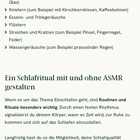
Glas)
Knistern (zum Beispiel mit Kirschkernkissen, Kaffeebohnen)
Essens- und Trinkgeräusche
Flüstern
Streichen und Kratzen (zum Beispiel Pinsel, Fingernagel,
Feder)
Wassergeräusche (zum Beispiel prasselnder Regen)
Ein Schlafritual mit und ohne ASMR
gestalten
Wenn es um das Thema Einschlafen geht, sind
Routinen und
Rituale besonders wichtig
. Durch einen festen Rhythmus
signalisierst du deinem Körper, wann es Zeit wird, zur Ruhe zu
kommen und sich auf das Schlafen einzustellen.
Langfristig hast du so die Möglichkeit, deine Schlafqualität