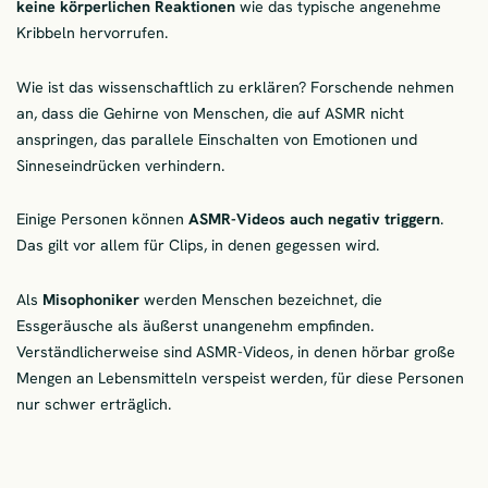
keine körperlichen Reaktionen
wie das typische angenehme
Kribbeln hervorrufen.
Wie ist das wissenschaftlich zu erklären? Forschende nehmen
an, dass die Gehirne von Menschen, die auf ASMR nicht
anspringen, das parallele Einschalten von Emotionen und
Sinneseindrücken verhindern.
Einige Personen können
ASMR-Videos auch negativ triggern
.
Das gilt vor allem für Clips, in denen gegessen wird.
Als
Misophoniker
werden Menschen bezeichnet, die
Essgeräusche als äußerst unangenehm empfinden.
Verständlicherweise sind ASMR-Videos, in denen hörbar große
Mengen an Lebensmitteln verspeist werden, für diese Personen
nur schwer erträglich.