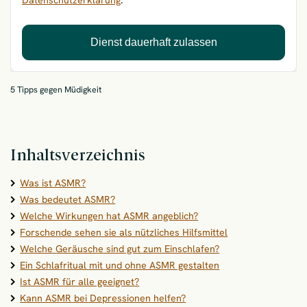
Datenschutzerklärung
.
Dienst dauerhaft zulassen
5 Tipps gegen Müdigkeit
Inhaltsverzeichnis
Was ist ASMR?
Was bedeutet ASMR?
Welche Wirkungen hat ASMR angeblich?
Forschende sehen sie als nützliches Hilfsmittel
Welche Geräusche sind gut zum Einschlafen?
Ein Schlafritual mit und ohne ASMR gestalten
Ist ASMR für alle geeignet?
Kann ASMR bei Depressionen helfen?