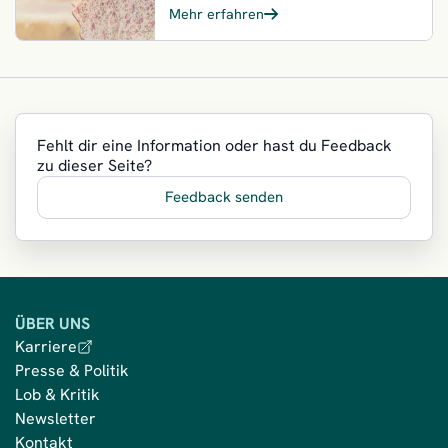
Mehr erfahren
Fehlt dir eine Information oder hast du Feedback
zu dieser Seite?
Feedback senden
ÜBER UNS
Karriere
Presse & Politik
Lob & Kritik
Newsletter
Kontakt