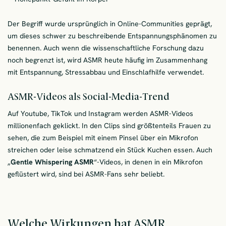
Der Begriff wurde ursprünglich in Online-Communities geprägt,
um dieses schwer zu beschreibende Entspannungsphänomen zu
benennen. Auch wenn die wissenschaftliche Forschung dazu
noch begrenzt ist, wird ASMR heute häufig im Zusammenhang
mit Entspannung, Stressabbau und Einschlafhilfe verwendet.
ASMR-Videos als Social-Media-Trend
Auf Youtube, TikTok und Instagram werden ASMR-Videos
millionenfach geklickt.
In den Clips sind größtenteils Frauen zu
sehen, die zum Beispiel mit einem Pinsel über ein Mikrofon
streichen oder leise schmatzend ein Stück Kuchen essen. Auch
„
Gentle Whispering ASMR
“-Videos, in denen in ein Mikrofon
geflüstert wird, sind bei ASMR-Fans sehr beliebt.
Welche Wirkungen hat ASMR