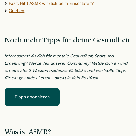
Fazit: Hilft ASMR wirklich beim Einschlafen?
Quellen
Noch mehr Tipps für deine Gesundheit
Interessierst du dich für mentale Gesundheit, Sport und
Ernährung? Werde Teil unserer Community! Melde dich an und
erhalte alle 2 Wochen exklusive Einblicke und wertvolle Tipps
für ein gesundes Leben – direkt in dein Postfach.
Tipps abonnieren
– Noch mehr Tipps für deine Gesundheit
Was ist ASMR?