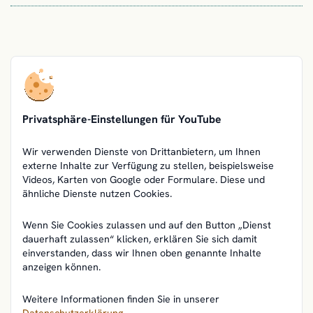
Privatsphäre-Einstellungen für YouTube
Wir verwenden Dienste von Drittanbietern, um Ihnen
externe Inhalte zur Verfügung zu stellen, beispielsweise
Videos, Karten von Google oder Formulare. Diese und
ähnliche Dienste nutzen Cookies.
Wenn Sie Cookies zulassen und auf den Button „Dienst
dauerhaft zulassen“ klicken, erklären Sie sich damit
einverstanden, dass wir Ihnen oben genannte Inhalte
anzeigen können.
Weitere Informationen finden Sie in unserer