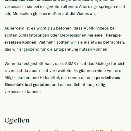
verbessern sie bei einigen Betroffenen. Allerdings springen nicht
alle Menschen gleichermaßen auf die Videos an.
Außerdem ist es wichtig zu betonen, dass ASMR-Videos bei
echten Schlafstörungen oder Depressionen
nie eine Therapie
ersetzen können
. Vielmehr sollten wir sie als etwas betrachten,
das wir ergänzend für die Entspannung nutzen können.
Wenn du festgestellt hast, dass ASMR nicht das Richtige für dich
ist, musst du aber nicht verzweifeln. Es gibt noch viele weitere
Möglichkeiten und Hilfsmittel, mit denen du dein
persönliches
Einschlafritual gestalten
und deinen Schlaf langfristig
verbessern kannst.
Quellen