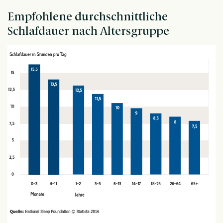
Empfohlene durchschnittliche
Schlafdauer nach Altersgruppe