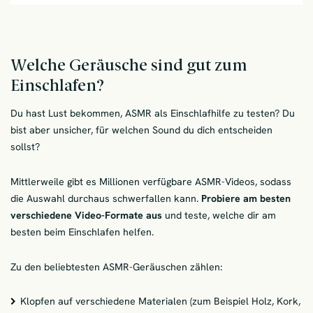
Welche Geräusche sind gut zum
Einschlafen?
Du hast Lust bekommen, ASMR als Einschlafhilfe zu testen? Du
bist aber unsicher, für welchen Sound du dich entscheiden
sollst?
Mittlerweile gibt es Millionen verfügbare ASMR-Videos, sodass
die Auswahl durchaus schwerfallen kann.
Probiere am besten
verschiedene Video-Formate aus
und teste, welche dir am
besten beim Einschlafen helfen.
Zu den beliebtesten ASMR-Geräuschen zählen:
Klopfen auf verschiedene Materialen (zum Beispiel Holz, Kork,