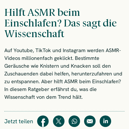
Hilft ASMR beim
Einschlafen? Das sagt die
Wissenschaft
Auf Youtube, TikTok und Instagram werden ASMR-
Videos millionenfach geklickt. Bestimmte
Geräusche wie Knistern und Knacken soll den
Zuschauenden dabei helfen, herunterzufahren und
zu entspannen. Aber hilft ASMR beim Einschlafen?
In diesem Ratgeber erfährst du, was die
Wissenschaft von dem Trend hält.
Jetzt teilen
Teilen
Teilen
WhatsApp
E-Mail
Teilen