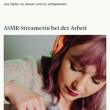
uns fallen zu lassen und zu entspannen.
ASMR-Streamerin bei der Arbeit