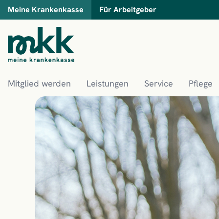
Meine Krankenkasse
Für Arbeitgeber
Mitglied werden
Leistungen
Service
Pflege