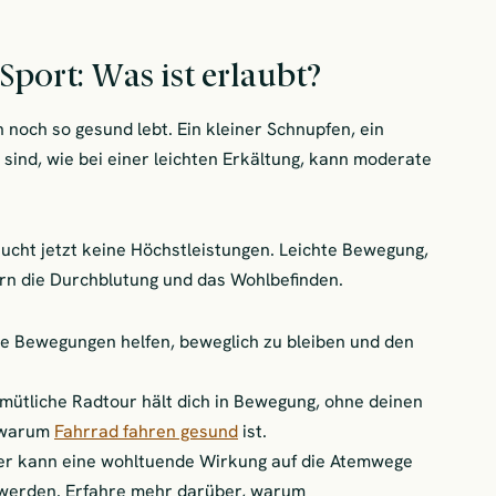
Sport: Was ist erlaubt?
noch so gesund lebt. Ein kleiner Schnupfen, ein
sind, wie bei einer leichten Erkältung, kann moderate
aucht jetzt keine Höchstleistungen. Leichte Bewegung,
ern die Durchblutung und das Wohlbefinden.
e Bewegungen helfen, beweglich zu bleiben und den
emütliche Radtour hält dich in Bewegung, ohne deinen
, warum
Fahrrad fahren gesund
ist.
r kann eine wohltuende Wirkung auf die Atemwege
 werden. Erfahre mehr darüber, warum