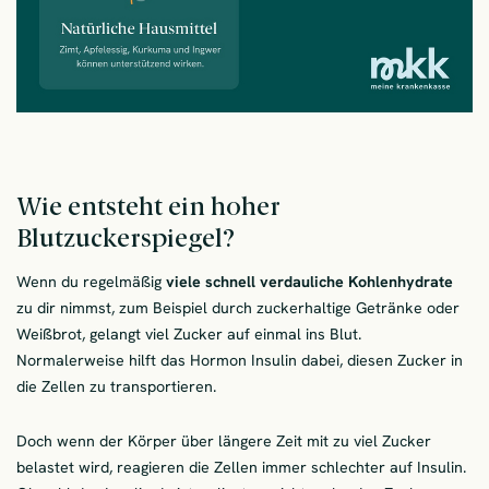
Wie entsteht ein hoher
Blutzuckerspiegel?
Wenn du regelmäßig
viele schnell verdauliche Kohlenhydrate
zu dir nimmst, zum Beispiel durch zuckerhaltige Getränke oder
Weißbrot, gelangt viel Zucker auf einmal ins Blut.
Normalerweise hilft das Hormon Insulin dabei, diesen Zucker in
die Zellen zu transportieren.
Doch wenn der Körper über längere Zeit mit zu viel Zucker
belastet wird, reagieren die Zellen immer schlechter auf Insulin.