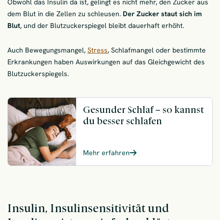
Obwohl das Insulin da ist, gelingt es nicht mehr, den Zucker aus
dem Blut in die Zellen zu schleusen.
Der Zucker staut sich im
Blut
, und der Blutzuckerspiegel bleibt dauerhaft erhöht.
Auch Bewegungsmangel,
Stress
, Schlafmangel oder bestimmte
Erkrankungen haben Auswirkungen auf das Gleichgewicht des
Blutzuckerspiegels.
Gesunder Schlaf – so kannst
du besser schlafen
Mehr erfahren
Insulin, Insulinsensitivität und