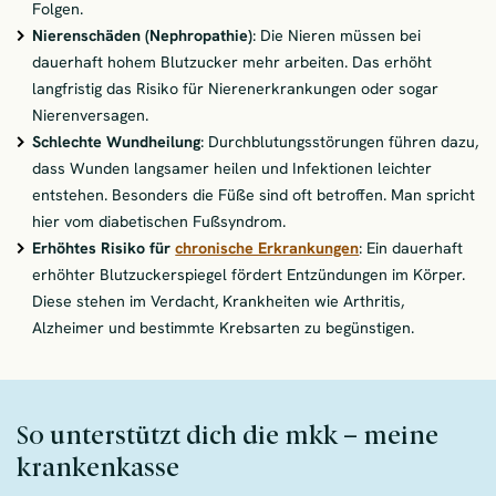
Folgen.
Nierenschäden (Nephropathie)
: Die Nieren müssen bei
dauerhaft hohem Blutzucker mehr arbeiten. Das erhöht
langfristig das Risiko für Nierenerkrankungen oder sogar
Nierenversagen.
Schlechte Wundheilung
: Durchblutungsstörungen führen dazu,
dass Wunden langsamer heilen und Infektionen leichter
entstehen. Besonders die Füße sind oft betroffen. Man spricht
hier vom diabetischen Fußsyndrom.
Erhöhtes Risiko für
chronische Erkrankungen
: Ein dauerhaft
erhöhter Blutzuckerspiegel fördert Entzündungen im Körper.
Diese stehen im Verdacht, Krankheiten wie Arthritis,
Alzheimer und bestimmte Krebsarten zu begünstigen.
So unterstützt dich die mkk – meine
krankenkasse