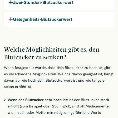
Zwei-Stunden-Blutzuckerwert
Gelegenheits-Blutzuckerwert
Welche Möglichkeiten gibt es, den
Blutzucker zu senken?
Wenn festgestellt wurde, dass dein Blutzucker zu hoch ist, gibt
es verschiedene Möglichkeiten. Welche davon geeignet ist, hängt
davon ab, wie hoch dein Blutzuckerwert ist und wie lange er
schon erhöht ist.
Wenn der Blutzucker sehr hoch ist:
Ist der Blutzucker stark
erhöht (zum Beispiel über 250 mg/dl), sind oft Medikamente
wie Insulin oder Metformin nötig, um gefährliche Werte