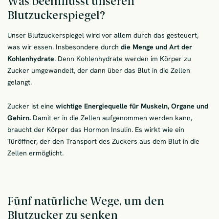
Was beeinflusst unseren
Blutzuckerspiegel?
Unser Blutzuckerspiegel wird vor allem durch das gesteuert,
was wir essen. Insbesondere durch
die Menge und Art der
Kohlenhydrate
. Denn Kohlenhydrate werden im Körper zu
Zucker umgewandelt, der dann über das Blut in die Zellen
gelangt.
Zucker ist eine
wichtige Energiequelle für Muskeln, Organe und
Gehirn.
Damit er in die Zellen aufgenommen werden kann,
braucht der Körper das Hormon Insulin. Es wirkt wie ein
Türöffner, der den Transport des Zuckers aus dem Blut in die
Zellen ermöglicht.
Fünf natürliche Wege, um den
Blutzucker zu senken