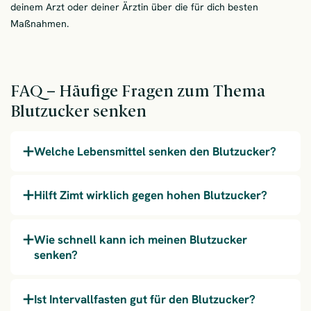
deinem Arzt oder deiner Ärztin über die für dich besten
Maßnahmen.
FAQ – Häufige Fragen zum Thema
Blutzucker senken
Welche Lebensmittel senken den Blutzucker?
Hilft Zimt wirklich gegen hohen Blutzucker?
Wie schnell kann ich meinen Blutzucker
senken?
Ist Intervallfasten gut für den Blutzucker?