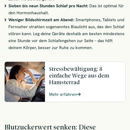
Sieben bis neun Stunden Schlaf pro Nacht
: Das ist optimal für
den Hormonhaushalt.
Weniger Bildschirmzeit am Abend:
: Smartphones, Tablets und
Fernseher strahlen sogenanntes Blaulicht aus, das den Schlaf
stören kann. Leg deine Geräte deshalb am besten mindestens
eine Stunde vor dem Schlafengehen zur Seite – das hilft
deinem Körper, besser zur Ruhe zu kommen.
Stressbewältigung: 8
einfache Wege aus dem
Hamsterrad
Mehr erfahren
Blutzuckerwert senken: Diese