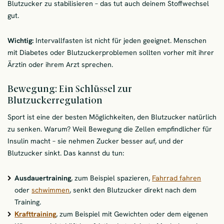
Blutzucker zu stabilisieren – das tut auch deinem Stoffwechsel
gut.
Wichtig:
Intervallfasten ist nicht für jeden geeignet. Menschen
mit Diabetes oder Blutzuckerproblemen sollten vorher mit ihrer
Ärztin oder ihrem Arzt sprechen.
Bewegung: Ein Schlüssel zur
Blutzuckerregulation
Sport ist eine der besten Möglichkeiten, den Blutzucker natürlich
zu senken. Warum? Weil Bewegung die Zellen empfindlicher für
Insulin macht – sie nehmen Zucker besser auf, und der
Blutzucker sinkt. Das kannst du tun:
Ausdauertraining
, zum Beispiel spazieren,
Fahrrad fahren
oder
schwimmen
, senkt den Blutzucker direkt nach dem
Training.
Krafttraining
, zum Beispiel mit Gewichten oder dem eigenen