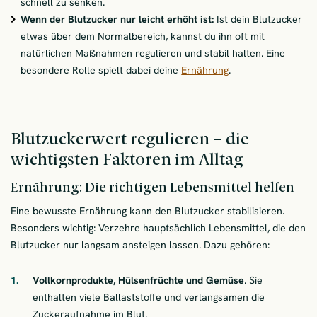
schnell zu senken.
Wenn der Blutzucker nur leicht erhöht ist:
Ist dein Blutzucker
etwas über dem Normalbereich, kannst du ihn oft mit
natürlichen Maßnahmen regulieren und stabil halten. Eine
besondere Rolle spielt dabei deine
Ernährung
.
Blutzuckerwert regulieren – die
wichtigsten Faktoren im Alltag
Ernährung: Die richtigen Lebensmittel helfen
Eine bewusste Ernährung kann den Blutzucker stabilisieren.
Besonders wichtig: Verzehre hauptsächlich Lebensmittel, die den
Blutzucker nur langsam ansteigen lassen. Dazu gehören:
Vollkornprodukte, Hülsenfrüchte und Gemüse
. Sie
enthalten viele Ballaststoffe und verlangsamen die
Zuckeraufnahme im Blut.