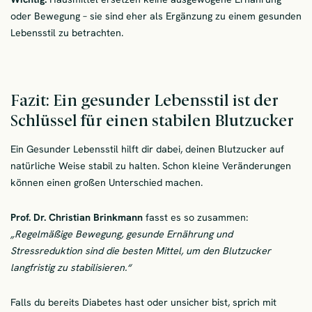
oder Bewegung – sie sind eher als Ergänzung zu einem gesunden
Lebensstil zu betrachten.
Fazit: Ein gesunder Lebensstil ist der
Schlüssel für einen stabilen Blutzucker
Ein Gesunder Lebensstil hilft dir dabei, deinen Blutzucker auf
natürliche Weise stabil zu halten. Schon kleine Veränderungen
können einen großen Unterschied machen.
Prof. Dr. Christian Brinkmann
fasst es so zusammen:
„Regelmäßige Bewegung, gesunde Ernährung und
Stressreduktion sind die besten Mittel, um den Blutzucker
langfristig zu stabilisieren.“
Falls du bereits Diabetes hast oder unsicher bist, sprich mit