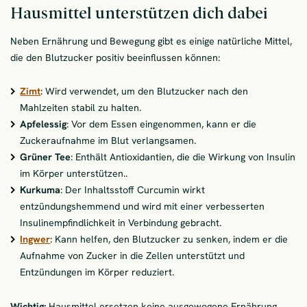
Hausmittel unterstützen dich dabei
Neben Ernährung und Bewegung gibt es einige natürliche Mittel,
die den Blutzucker positiv beeinflussen können:
Zimt
: Wird verwendet, um den Blutzucker nach den
Mahlzeiten stabil zu halten.
Apfelessig
: Vor dem Essen eingenommen, kann er die
Zuckeraufnahme im Blut verlangsamen.
Grüner Tee
: Enthält Antioxidantien, die die Wirkung von Insulin
im Körper unterstützen..
Kurkuma
: Der Inhaltsstoff Curcumin wirkt
entzündungshemmend und wird mit einer verbesserten
Insulinempfindlichkeit in Verbindung gebracht.
Ingwer
: Kann helfen, den Blutzucker zu senken, indem er die
Aufnahme von Zucker in die Zellen unterstützt und
Entzündungen im Körper reduziert.
Wichtig:
Hausmittel ersetzen keine ausgewogene Ernährung