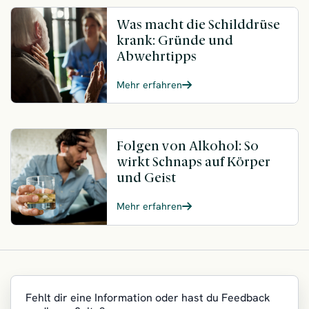
Was macht die Schilddrüse
krank: Gründe und
Abwehrtipps
Mehr erfahren
Folgen von Alkohol: So
wirkt Schnaps auf Körper
und Geist
Mehr erfahren
Fehlt dir eine Information oder hast du Feedback