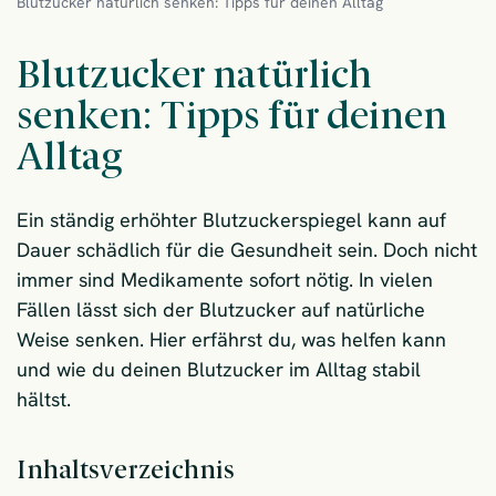
Blutzucker natürlich senken: Tipps für deinen Alltag
Blutzucker natürlich
senken: Tipps für deinen
Alltag
Ein ständig erhöhter Blutzuckerspiegel kann auf
Dauer schädlich für die Gesundheit sein. Doch nicht
immer sind Medikamente sofort nötig. In vielen
Fällen lässt sich der Blutzucker auf natürliche
Weise senken. Hier erfährst du, was helfen kann
und wie du deinen Blutzucker im Alltag stabil
hältst.
Inhaltsverzeichnis