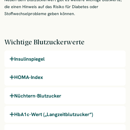
die einen Hinweis auf das Risiko für Diabetes oder
Stoffwechselprobleme geben können.
Wichtige Blutzuckerwerte
Insulinspiegel
HOMA-Index
Nüchtern-Blutzucker
HbA1c-Wert („Langzeitblutzucker“)