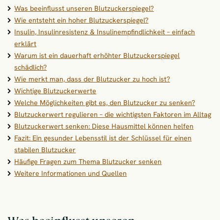
Was beeinflusst unseren Blutzuckerspiegel?
Wie entsteht ein hoher Blutzuckerspiegel?
Insulin, Insulinresistenz & Insulinempfindlichkeit – einfach
erklärt
Warum ist ein dauerhaft erhöhter Blutzuckerspiegel
schädlich?
Wie merkt man, dass der Blutzucker zu hoch ist?
Wichtige Blutzuckerwerte
Welche Möglichkeiten gibt es, den Blutzucker zu senken?
Blutzuckerwert regulieren – die wichtigsten Faktoren im Alltag
Blutzuckerwert senken: Diese Hausmittel können helfen
Fazit: Ein gesunder Lebensstil ist der Schlüssel für einen
stabilen Blutzucker
Häufige Fragen zum Thema Blutzucker senken
Weitere Informationen und Quellen