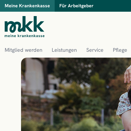
Meine Krankenkasse
Für Arbeitgeber
Mitglied werden
Leistungen
Service
Pflege