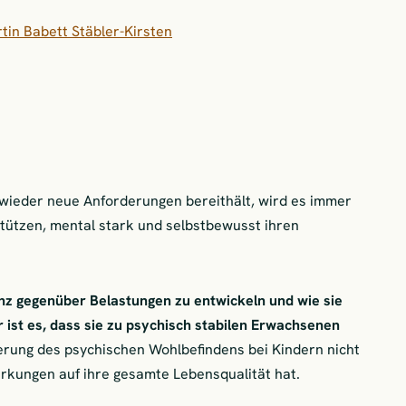
in Babett Stäbler-Kirsten
r wieder neue Anforderungen bereithält, wird es immer
stützen, mental stark und selbstbewusst ihren
ienz gegenüber Belastungen zu entwickeln und wie sie
ist es, dass sie zu psychisch stabilen Erwachsenen
erung des psychischen Wohlbefindens bei Kindern nicht
irkungen auf ihre gesamte Lebensqualität hat.