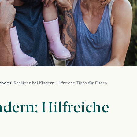
dheit
Resilienz bei Kindern: Hilfreiche Tipps für Eltern
ndern: Hilfreiche