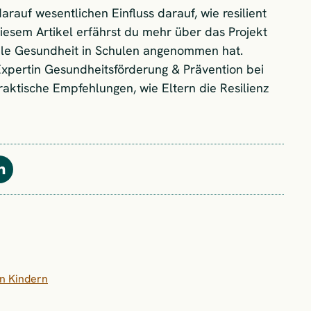
rauf wesentlichen Einfluss darauf, wie resilient
iesem Artikel erfährst du mehr über das Projekt
le Gesundheit in Schulen angenommen hat.
 Expertin Gesundheitsförderung & Prävention bei
aktische Empfehlungen, wie Eltern die Resilienz
Teilen
on Kindern