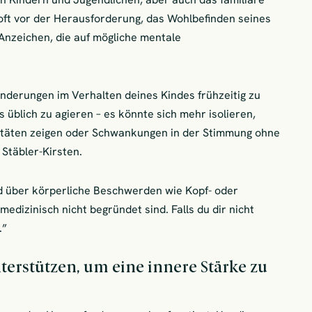
 oft vor der Herausforderung, das Wohlbefinden seines
 Anzeichen, die auf mögliche mentale
änderungen im Verhalten deines Kindes frühzeitig zu
s üblich zu agieren – es könnte sich mehr isolieren,
itäten zeigen oder Schwankungen in der Stimmung ohne
 Stäbler-Kirsten.
nd über körperliche Beschwerden wie Kopf- oder
edizinisch nicht begründet sind. Falls du dir nicht
.”
terstützen, um eine innere Stärke zu