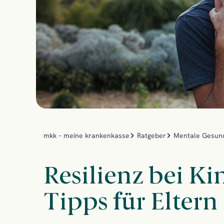
mkk – meine krankenkasse
Ratgeber
Mentale Gesun
Resilienz bei Ki
Tipps für Eltern