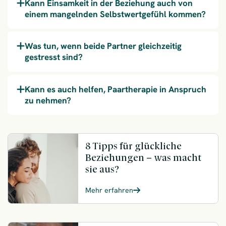
Kann Einsamkeit in der Beziehung auch von
einem mangelnden Selbstwertgefühl kommen?
Was tun, wenn beide Partner gleichzeitig
gestresst sind?
Kann es auch helfen, Paartherapie in Anspruch
zu nehmen?
8 Tipps für glückliche
Beziehungen – was macht
sie aus?
Mehr erfahren