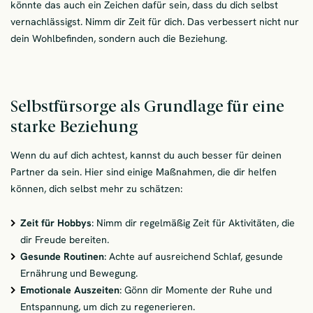
könnte das auch ein Zeichen dafür sein, dass du dich selbst
vernachlässigst. Nimm dir Zeit für dich. Das verbessert nicht nur
dein Wohlbefinden, sondern auch die Beziehung.
Selbstfürsorge als Grundlage für eine
starke Beziehung
Wenn du auf dich achtest, kannst du auch besser für deinen
Partner da sein. Hier sind einige Maßnahmen, die dir helfen
können, dich selbst mehr zu schätzen:
Zeit für Hobbys
: Nimm dir regelmäßig Zeit für Aktivitäten, die
dir Freude bereiten.
Gesunde Routinen
: Achte auf ausreichend Schlaf, gesunde
Ernährung und Bewegung.
Emotionale Auszeiten
: Gönn dir Momente der Ruhe und
Entspannung, um dich zu regenerieren.