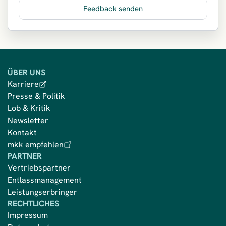
Feedback senden
ÜBER UNS
Karriere
Presse & Politik
Lob & Kritik
Newsletter
Kontakt
mkk empfehlen
PARTNER
Vertriebspartner
Entlassmanagement
Leistungserbringer
RECHTLICHES
Impressum