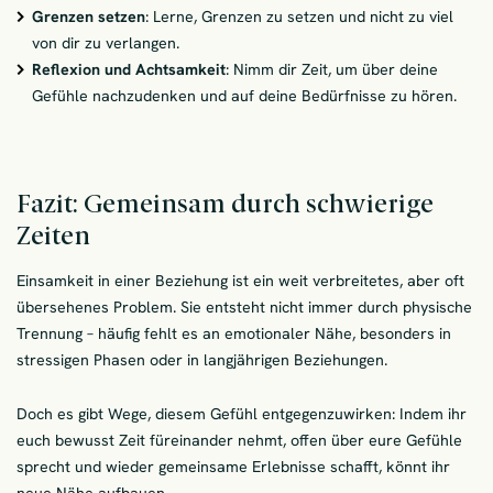
Grenzen setzen
: Lerne, Grenzen zu setzen und nicht zu viel
von dir zu verlangen.
Reflexion und Achtsamkeit
: Nimm dir Zeit, um über deine
Gefühle nachzudenken und auf deine Bedürfnisse zu hören.
Fazit: Gemeinsam durch schwierige
Zeiten
Einsamkeit in einer Beziehung ist ein weit verbreitetes, aber oft
übersehenes Problem. Sie entsteht nicht immer durch physische
Trennung – häufig fehlt es an emotionaler Nähe, besonders in
stressigen Phasen oder in langjährigen Beziehungen.
Doch es gibt Wege, diesem Gefühl entgegenzuwirken: Indem ihr
euch bewusst Zeit füreinander nehmt, offen über eure Gefühle
sprecht und wieder gemeinsame Erlebnisse schafft, könnt ihr