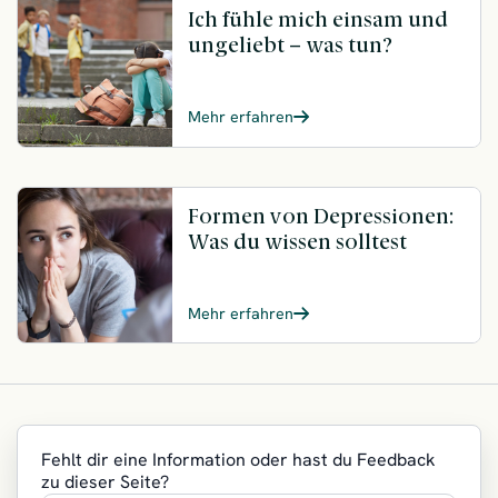
Ich fühle mich einsam und
ungeliebt – was tun?
Mehr erfahren
Formen von Depressionen:
Was du wissen solltest
Mehr erfahren
Fehlt dir eine Information oder hast du Feedback
zu dieser Seite?