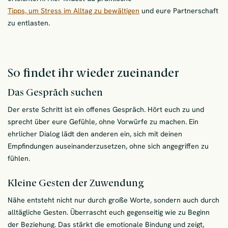
Tipps, um Stress im Alltag zu bewältigen
und eure Partnerschaft
zu entlasten.
So findet ihr wieder zueinander
Das Gespräch suchen
Der erste Schritt ist ein offenes Gespräch. Hört euch zu und
sprecht über eure Gefühle, ohne Vorwürfe zu machen. Ein
ehrlicher Dialog lädt den anderen ein, sich mit deinen
Empfindungen auseinanderzusetzen, ohne sich angegriffen zu
fühlen.
Kleine Gesten der Zuwendung
Nähe entsteht nicht nur durch große Worte, sondern auch durch
alltägliche Gesten. Überrascht euch gegenseitig wie zu Beginn
der Beziehung. Das stärkt die emotionale Bindung und zeigt,