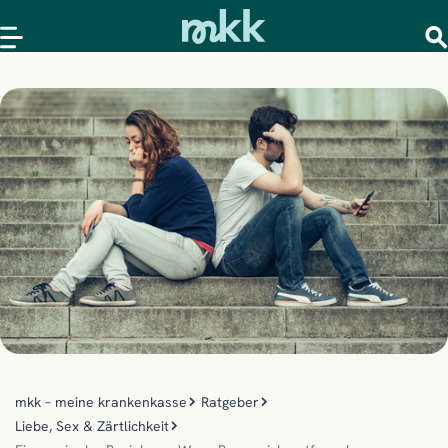
mkk – meine krankenkasse
Ratgeber
Liebe, Sex & Zärtlichkeit