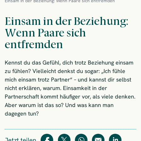
Einsam in der Beziehung: Wenn Paare sich entfremden
Einsam in der Beziehung:
Wenn Paare sich
entfremden
Kennst du das Gefühl, dich trotz Beziehung einsam
zu fühlen? Vielleicht denkst du sogar: „Ich fühle
mich einsam trotz Partner“ – und kannst dir selbst
nicht erklären, warum. Einsamkeit in der
Partnerschaft kommt häufiger vor, als viele denken.
Aber warum ist das so? Und was kann man
dagegen tun?
Jetzt teilen