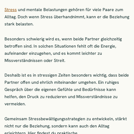
Stress
und mentale Belastungen gehören für viele Paare zum
Alltag. Doch wenn Stress überhandnimmt, kann er die Beziehung
stark belasten.
Besonders schwierig wird es, wenn beide Partner gleichzeitig
betroffen sind. In solchen Situationen fehlt oft die Energie,
aufeinander einzugehen, und es kommt leichter zu
Missverständnissen oder Streit.
Deshalb ist es in stressigen Zeiten besonders wichtig, dass beide
Partner offen und ehrlich miteinander umgehen. Ein ruhiges
Gespräch über die eigenen Gefühle und Bedürfnisse kann
helfen, den Druck zu reduzieren und Missverständnisse zu
vermeiden.
Gemeinsam Stressbewältigungsstrategien zu entwickeln, stärkt
nicht nur die Beziehung, sondern kann auch den Alltag
erleichtern. Hier findest du praktische