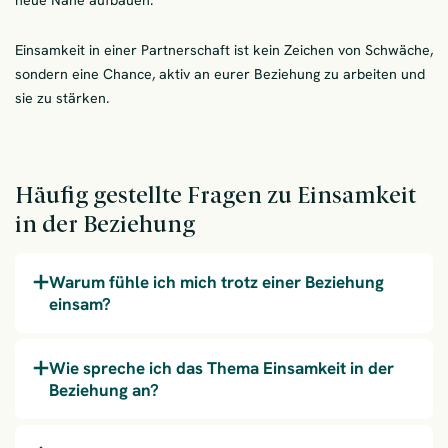
neue Nähe aufbauen.
Einsamkeit in einer Partnerschaft ist kein Zeichen von Schwäche,
sondern eine Chance, aktiv an eurer Beziehung zu arbeiten und
sie zu stärken.
Häufig gestellte Fragen zu Einsamkeit
in der Beziehung
Warum fühle ich mich trotz einer Beziehung
einsam?
Wie spreche ich das Thema Einsamkeit in der
Beziehung an?