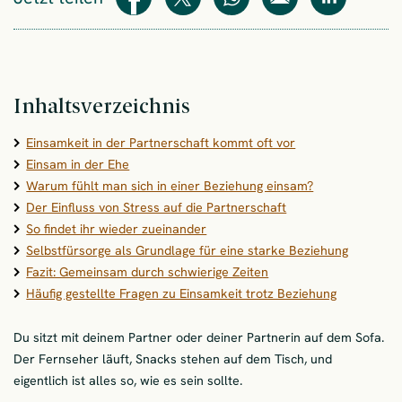
Teilen
Teilen
WhatsApp
E-Mail
Teilen
Inhaltsverzeichnis
Einsamkeit in der Partnerschaft kommt oft vor
Einsam in der Ehe
Warum fühlt man sich in einer Beziehung einsam?
Der Einfluss von Stress auf die Partnerschaft
So findet ihr wieder zueinander
Selbstfürsorge als Grundlage für eine starke Beziehung
Fazit: Gemeinsam durch schwierige Zeiten
Häufig gestellte Fragen zu Einsamkeit trotz Beziehung
Du sitzt mit deinem Partner oder deiner Partnerin auf dem Sofa.
Der Fernseher läuft, Snacks stehen auf dem Tisch, und
eigentlich ist alles so, wie es sein sollte.