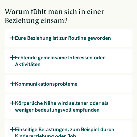
Warum fühlt man sich in einer
Beziehung einsam?
Eure Beziehung ist zur Routine geworden
Fehlende gemeinsame Interessen oder
Aktivitäten
Kommunikationsprobleme
Körperliche Nähe wird seltener oder als
weniger bedeutungsvoll empfunden
Einseitige Belastungen, zum Beispiel durch
Kindererziehung oder Job