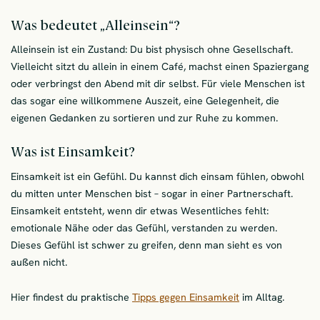
Was bedeutet „Alleinsein“?
Alleinsein ist ein Zustand: Du bist physisch ohne Gesellschaft.
Vielleicht sitzt du allein in einem Café, machst einen Spaziergang
oder verbringst den Abend mit dir selbst. Für viele Menschen ist
das sogar eine willkommene Auszeit, eine Gelegenheit, die
eigenen Gedanken zu sortieren und zur Ruhe zu kommen.
Was ist Einsamkeit?
Einsamkeit ist ein Gefühl. Du kannst dich einsam fühlen, obwohl
du mitten unter Menschen bist – sogar in einer Partnerschaft.
Einsamkeit entsteht, wenn dir etwas Wesentliches fehlt:
emotionale Nähe oder das Gefühl, verstanden zu werden.
Dieses Gefühl ist schwer zu greifen, denn man sieht es von
außen nicht.
Hier findest du praktische
Tipps gegen Einsamkeit
im Alltag.