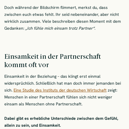
Doch während der Bildschirm flimmert, merkst du, dass
zwischen euch etwas fehlt. Ihr seid nebeneinander, aber nicht
wirklich zusammen. Viele beschreiben diesen Moment mit dem
Gedanken:
„Ich fühle mich einsam trotz Partner“
.
Einsamkeit in der Partnerschaft
kommt oft vor
Einsamkeit in der Beziehung – das klingt erst einmal
widersprüchlich. Schließlich hat man doch immer jemanden bei
sich.
Eine Studie des Instituts der deutschen Wirtschaft
zeigt:
Menschen in einer Partnerschaft fühlen sich nicht weniger
einsam als Menschen ohne Partnerschaft.
Dabei gibt es erhebliche Unterschiede zwischen dem Gefühl,
allein zu sein, und Einsamkeit.