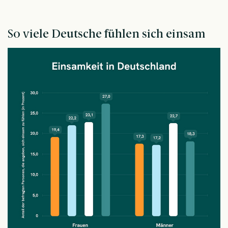
So viele Deutsche fühlen sich einsam