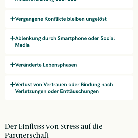
Vergangene Konflikte bleiben ungelöst
Ablenkung durch Smartphone oder Social
Media
Veränderte Lebensphasen
Verlust von Vertrauen oder Bindung nach
Verletzungen oder Enttäuschungen
Der Einfluss von Stress auf die
Partnerschaft