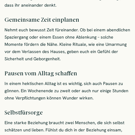
dass ihr aneinander denkt.
Gemeinsame Zeit einplanen
Nehmt euch bewusst Zeit füreinander. Ob bei einem abendlichen
Spaziergang oder einem Essen ohne Ablenkung – solche
Momente fördern die Nähe. Kleine Rituale, wie eine Umarmung
vor dem Verlassen des Hauses, geben euch ein Gefühl der
Sicherheit und Geborgenheit.
Pausen vom Alltag schaffen
In einem hektischen Alltag ist es wichtig, sich auch Pausen zu
gönnen. Ein Wochenende zu zweit oder auch nur einige Stunden
ohne Verpflichtungen können Wunder wirken.
Selbstfürsorge
Eine starke Beziehung braucht zwei Menschen, die sich selbst
schätzen und lieben. Fühlst du dich in der Beziehung einsam,