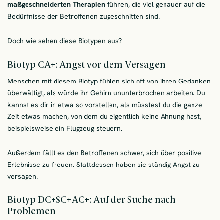
maßgeschneiderten Therapien
führen, die viel genauer auf die
Bedürfnisse der Betroffenen zugeschnitten sind.
Doch wie sehen diese Biotypen aus?
Biotyp CA+: Angst vor dem Versagen
Menschen mit diesem Biotyp fühlen sich oft von ihren Gedanken
überwältigt, als würde ihr Gehirn ununterbrochen arbeiten. Du
kannst es dir in etwa so vorstellen, als müsstest du die ganze
Zeit etwas machen, von dem du eigentlich keine Ahnung hast,
beispielsweise ein Flugzeug steuern.
Außerdem fällt es den Betroffenen schwer, sich über positive
Erlebnisse zu freuen. Stattdessen haben sie ständig Angst zu
versagen.
Biotyp DC+SC+AC+: Auf der Suche nach
Problemen