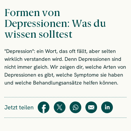
Formen von
Depressionen: Was du
wissen solltest
"Depression": ein Wort, das oft fällt, aber selten
wirklich verstanden wird. Denn Depressionen sind
nicht immer gleich. Wir zeigen dir, welche Arten von
Depressionen es gibt, welche Symptome sie haben
und welche Behandlungsansätze helfen können.
Jetzt teilen
Teilen
Teilen
WhatsApp
E-Mail
Teilen