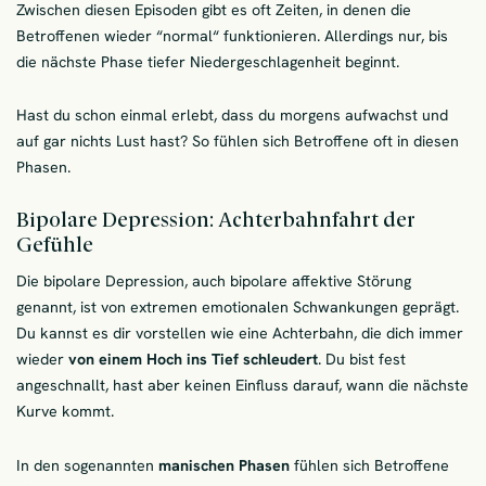
Zwischen diesen Episoden gibt es oft Zeiten, in denen die
Betroffenen wieder “normal“ funktionieren. Allerdings nur, bis
die nächste Phase tiefer Niedergeschlagenheit beginnt.
Hast du schon einmal erlebt, dass du morgens aufwachst und
auf gar nichts Lust hast? So fühlen sich Betroffene oft in diesen
Phasen.
Bipolare Depression: Achterbahnfahrt der
Gefühle
Die bipolare Depression, auch bipolare affektive Störung
genannt, ist von extremen emotionalen Schwankungen geprägt.
Du kannst es dir vorstellen wie eine Achterbahn, die dich immer
wieder
von einem Hoch ins Tief schleudert
. Du bist fest
angeschnallt, hast aber keinen Einfluss darauf, wann die nächste
Kurve kommt.
In den sogenannten
manischen Phasen
fühlen sich Betroffene