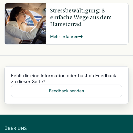
Stressbewältigung: 8
einfache Wege aus dem
Hamsterrad
Mehr erfahren
Fehlt dir eine Information oder hast du Feedback
zu dieser Seite?
Feedback senden
ÜBER UNS