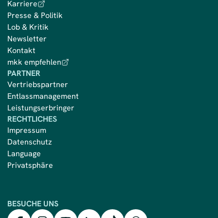
Karriere
Presse & Politik
Lob & Kritik
Newsletter
Kontakt
mkk empfehlen
PARTNER
Vertriebspartner
Entlassmanagement
Leistungserbringer
RECHTLICHES
Impressum
Datenschutz
Language
Privatsphäre
BESUCHE UNS