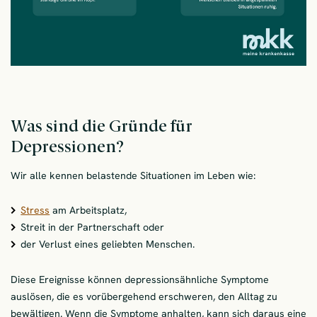
Was sind die Gründe für
Depressionen?
Wir alle kennen belastende Situationen im Leben wie:
Stress
am Arbeitsplatz,
Streit in der Partnerschaft oder
der Verlust eines geliebten Menschen.
Diese Ereignisse können depressionsähnliche Symptome
auslösen, die es vorübergehend erschweren, den Alltag zu
bewältigen. Wenn die Symptome anhalten, kann sich daraus eine