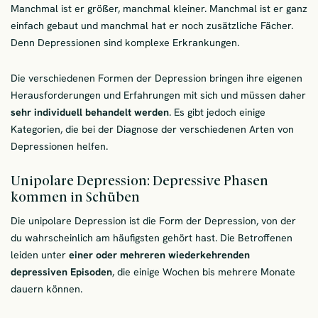
Manchmal ist er größer, manchmal kleiner. Manchmal ist er ganz
einfach gebaut und manchmal hat er noch zusätzliche Fächer.
Denn Depressionen sind komplexe Erkrankungen.
Die verschiedenen Formen der Depression bringen ihre eigenen
Herausforderungen und Erfahrungen mit sich und müssen daher
sehr individuell behandelt werden
. Es gibt jedoch einige
Kategorien, die bei der Diagnose der verschiedenen Arten von
Depressionen helfen.
Unipolare Depression: Depressive Phasen
kommen in Schüben
Die unipolare Depression ist die Form der Depression, von der
du wahrscheinlich am häufigsten gehört hast. Die Betroffenen
leiden unter
einer oder mehreren wiederkehrenden
depressiven Episoden
, die einige Wochen bis mehrere Monate
dauern können.