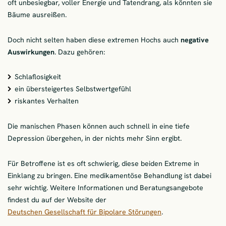
oft unbesiegbar, voller Energie und Tatendrang, als könnten sie
Bäume ausreißen.
Doch nicht selten haben diese extremen Hochs auch
negative
Auswirkungen
. Dazu gehören:
Schlaflosigkeit
ein übersteigertes Selbstwertgefühl
riskantes Verhalten
Die manischen Phasen können auch schnell in eine tiefe
Depression übergehen, in der nichts mehr Sinn ergibt.
Für Betroffene ist es oft schwierig, diese beiden Extreme in
Einklang zu bringen. Eine medikamentöse Behandlung ist dabei
sehr wichtig. Weitere Informationen und Beratungsangebote
findest du auf der Website der
Deutschen Gesellschaft für Bipolare Störungen
.