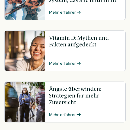
System, das alle mitnimmt
Mehr erfahren
Vitamin D: Mythen und
Fakten aufgedeckt
Mehr erfahren
Ängste überwinden:
Strategien für mehr
Zuversicht
Mehr erfahren