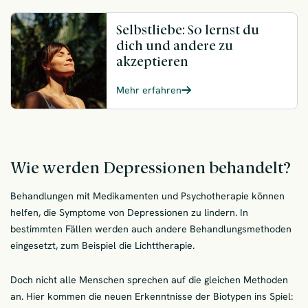
Selbstliebe: So lernst du
dich und andere zu
akzeptieren
Mehr erfahren
Wie werden Depressionen behandelt?
Behandlungen mit Medikamenten und Psychotherapie können
helfen, die Symptome von Depressionen zu lindern. In
bestimmten Fällen werden auch andere Behandlungsmethoden
eingesetzt, zum Beispiel die Lichttherapie.
Doch nicht alle Menschen sprechen auf die gleichen Methoden
an. Hier kommen die neuen Erkenntnisse der Biotypen ins Spiel: