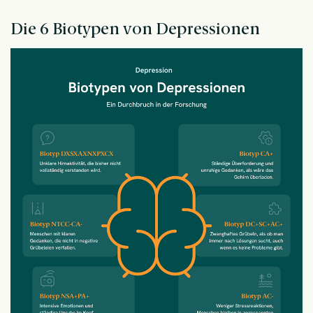
Die 6 Biotypen von Depressionen