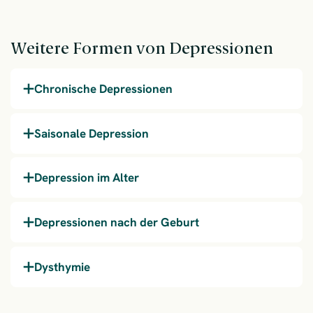
Weitere Formen von Depressionen
Chronische Depressionen
Saisonale Depression
Depression im Alter
Depressionen nach der Geburt
Dysthymie