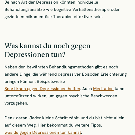
Je nach Art der Depression könnten individuelle
Behandlungsansätze wie kognitive Verhaltenstherapie oder
gezielte medikamentöse Therapien effektiver sein.
Was kannst du noch gegen
Depressionen tun?
Neben den bewährten Behandlungsmethoden gibt es noch
andere Dinge, die während depressiver Episoden Erleichterung
bringen können. Beispielsweise
Sport kann gegen Depressionen helfen
. Auch
Meditation
kann
unterstützend wirken, um gegen psychische Beschwerden
vorzugehen.
Denk daran: Jeder kleine Schritt zählt, und du bist nicht allein
auf diesem Weg. Hier bekommst du weitere Tipps,
was du gegen Depressionen tun kannst
.