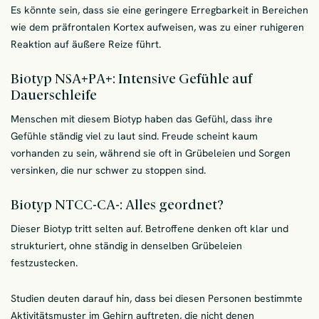
Es könnte sein, dass sie eine geringere Erregbarkeit in Bereichen
wie dem präfrontalen Kortex aufweisen, was zu einer ruhigeren
Reaktion auf äußere Reize führt.
Biotyp NSA+PA+: Intensive Gefühle auf
Dauerschleife
Menschen mit diesem Biotyp haben das Gefühl, dass ihre
Gefühle ständig viel zu laut sind. Freude scheint kaum
vorhanden zu sein, während sie oft in Grübeleien und Sorgen
versinken, die nur schwer zu stoppen sind.
Biotyp NTCC-CA-: Alles geordnet?
Dieser Biotyp tritt selten auf. Betroffene denken oft klar und
strukturiert, ohne ständig in denselben Grübeleien
festzustecken.
Studien deuten darauf hin, dass bei diesen Personen bestimmte
Aktivitätsmuster im Gehirn auftreten, die nicht denen