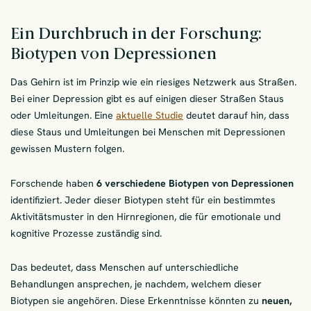
Ein Durchbruch in der Forschung:
Biotypen von Depressionen
Das Gehirn ist im Prinzip wie ein riesiges Netzwerk aus Straßen.
Bei einer Depression gibt es auf einigen dieser Straßen Staus
oder Umleitungen. Eine
aktuelle Studie
deutet darauf hin, dass
diese Staus und Umleitungen bei Menschen mit Depressionen
gewissen Mustern folgen.
Forschende haben
6 verschiedene Biotypen von Depressionen
identifiziert. Jeder dieser Biotypen steht für ein bestimmtes
Aktivitätsmuster in den Hirnregionen, die für emotionale und
kognitive Prozesse zuständig sind.
Das bedeutet, dass Menschen auf unterschiedliche
Behandlungen ansprechen, je nachdem, welchem dieser
Biotypen sie angehören. Diese Erkenntnisse könnten zu
neuen,