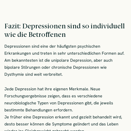
Fazit: Depressionen sind so individuell
wie die Betroffenen
Depressionen sind eine der häufigsten psychischen
Erkrankungen und treten in sehr unterschiedlichen Formen auf.
Am bekanntesten ist die unipolare Depression, aber auch
bipolare Störungen oder chronische Depressionen wie
Dysthymie sind weit verbreitet.
Jede Depression hat ihre eigenen Merkmale. Neue
Forschungsergebnisse zeigen, dass es verschiedene
neurobiologische Typen von Depressionen gibt, die jeweils
bestimmte Behandlungen erfordern.
Je früher eine Depression erkannt und gezielt behandelt wird,
desto besser können die Symptome gelindert und das Leben