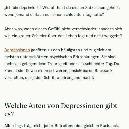
„Ich bin deprimiert.“ Wie oft hast du diesen Satz schon gehört,
wenn jemand einfach nur einen schlechten Tag hatte?
Aber was, wenn dieses Gefühl nicht verschwindet, sondern sich
wie ein grauer Schleier über das Leben legt und nicht weggeht?
Depressionen
gehören zu den häufigsten und zugleich am
meisten unterschätzten psychischen Erkrankungen. Sie sind
mehr als gelegentliche Traurigkeit oder ein schlechter Tag. Du
kannst sie dir wie einen schweren, unsichtbaren Rucksack
vorstellen, der jeden Schritt anstrengend macht.
Welche Arten von Depressionen gibt
es?
Allerdings trägt nicht jeder Betroffene den gleichen Rucksack.