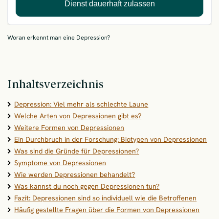
Dienst dauerhaft zulassen
Woran erkennt man eine Depression?
Inhaltsverzeichnis
Depression: Viel mehr als schlechte Laune
Welche Arten von Depressionen gibt es?
Weitere Formen von Depressionen
Ein Durchbruch in der Forschung: Biotypen von Depressionen
Was sind die Gründe für Depressionen?
Symptome von Depressionen
Wie werden Depressionen behandelt?
Was kannst du noch gegen Depressionen tun?
Fazit: Depressionen sind so individuell wie die Betroffenen
Häufig gestellte Fragen über die Formen von Depressionen