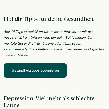
Hol dir Tipps für deine Gesundheit
Alle 14 Tage verschicken wir unseren Newsletter mit den
neuesten Erkenntnissen rund um dein Wohlbefinden. Ob
mentale Gesundheit, Ernährung oder Tipps gegen
verschiedenste Krankheiten – unsere Expertinnen und Experten
sind für dich da.
Gesundheitstipps abonnieren
– Hol dir Tipps für deine Gesun
Depression: Viel mehr als schlechte
Laune