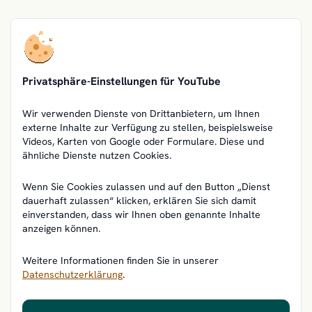
Privatsphäre-Einstellungen für YouTube
Wir verwenden Dienste von Drittanbietern, um Ihnen
externe Inhalte zur Verfügung zu stellen, beispielsweise
Videos, Karten von Google oder Formulare. Diese und
ähnliche Dienste nutzen Cookies.
Wenn Sie Cookies zulassen und auf den Button „Dienst
dauerhaft zulassen“ klicken, erklären Sie sich damit
einverstanden, dass wir Ihnen oben genannte Inhalte
anzeigen können.
Weitere Informationen finden Sie in unserer
Datenschutzerklärung
.