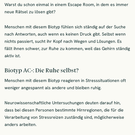
Warst du schon einmal in einem Escape Room, in dem es immer
neue Rätsel zu lösen gibt?
Menschen mit diesem Biotyp fühlen sich ständig auf der Suche
nach Antworten, auch wenn es keinen Druck gibt. Selbst wenn
nichts passiert, sucht ihr Kopf nach Wegen und Lösungen. Es
fällt ihnen schwer, zur Ruhe zu kommen, weil das Gehirn ständig
aktiv ist.
Biotyp AC-: Die Ruhe selbst?
Menschen mit diesem Biotyp reagieren in Stresssituationen oft
weniger angespannt als andere und bleiben ruhig.
Neurowissenschaftliche Untersuchungen deuten darauf hin,
dass bei diesen Personen bestimmte Hirnregionen, die für die
Verarbeitung von Stressreizen zuständig sind, möglicherweise
anders arbeiten.