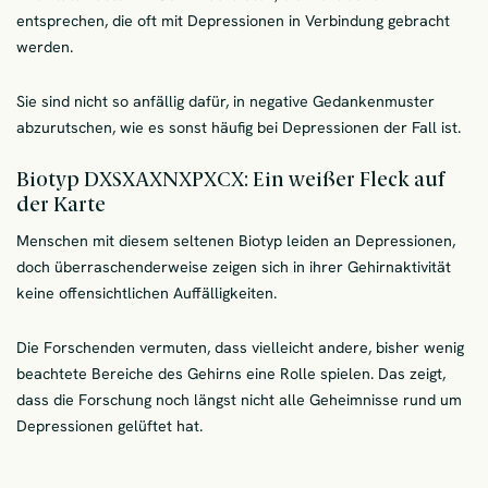
entsprechen, die oft mit Depressionen in Verbindung gebracht
werden.
Sie sind nicht so anfällig dafür, in negative Gedankenmuster
abzurutschen, wie es sonst häufig bei Depressionen der Fall ist.
Biotyp DXSXAXNXPXCX: Ein weißer Fleck auf
der Karte
Menschen mit diesem seltenen Biotyp leiden an Depressionen,
doch überraschenderweise zeigen sich in ihrer Gehirnaktivität
keine offensichtlichen Auffälligkeiten.
Die Forschenden vermuten, dass vielleicht andere, bisher wenig
beachtete Bereiche des Gehirns eine Rolle spielen. Das zeigt,
dass die Forschung noch längst nicht alle Geheimnisse rund um
Depressionen gelüftet hat.