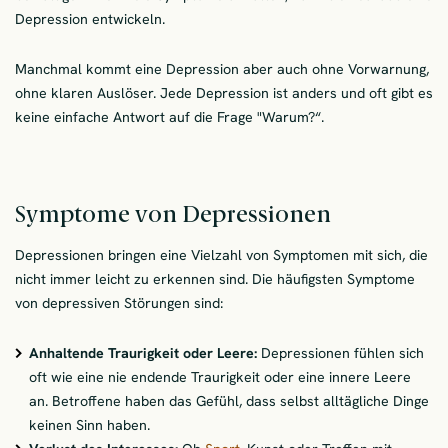
Depression entwickeln.
Manchmal kommt eine Depression aber auch ohne Vorwarnung,
ohne klaren Auslöser. Jede Depression ist anders und oft gibt es
keine einfache Antwort auf die Frage "Warum?“.
Symptome von Depressionen
Depressionen bringen eine Vielzahl von Symptomen mit sich, die
nicht immer leicht zu erkennen sind. Die häufigsten Symptome
von depressiven Störungen sind:
Anhaltende Traurigkeit oder Leere:
Depressionen fühlen sich
oft wie eine nie endende Traurigkeit oder eine innere Leere
an. Betroffene haben das Gefühl, dass selbst alltägliche Dinge
keinen Sinn haben.