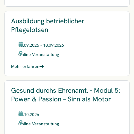
Ausbildung betrieblicher
Pflegelotsen
16.09.2026 - 18.09.2026
Online Veranstaltung
Mehr erfahren
Gesund durchs Ehrenamt. - Modul 5:
Power & Passion – Sinn als Motor
02.10.2026
Online Veranstaltung