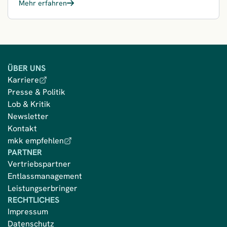
Mehr erfahren
ÜBER UNS
Karriere
Presse & Politik
Lob & Kritik
Newsletter
Kontakt
mkk empfehlen
PARTNER
Vertriebspartner
Entlassmanagement
Leistungserbringer
RECHTLICHES
Impressum
Datenschutz