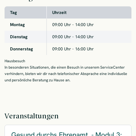
Tag
Uhrzeit
Montag
09:00
Uhr -
14:00
Uhr
Dienstag
09:00
Uhr -
14:00
Uhr
Donnerstag
09:00
Uhr -
16:00
Uhr
Hausbesuch
In besonderen Situationen, die einen Besuch in unserem ServiceCenter
verhindern, bieten wir dir nach telefonischer Absprache eine individuelle
und persönliche Beratung zu Hause an.
Veranstaltungen
Gesund durchs Ehrenamt. - Modul 3: