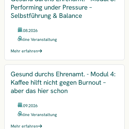
Performing under Pressure –
Selbstführung & Balance
20.08.2026
Online Veranstaltung
Mehr erfahren
Gesund durchs Ehrenamt. - Modul 4:
Kaffee hilft nicht gegen Burnout –
aber das hier schon
08.09.2026
Online Veranstaltung
Mehr erfahren