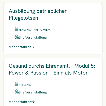
Ausbildung betrieblicher
Pflegelotsen
16.09.2026 - 18.09.2026
Online Veranstaltung
Mehr erfahren
Gesund durchs Ehrenamt. - Modul 5:
Power & Passion – Sinn als Motor
02.10.2026
Online Veranstaltung
Mehr erfahren