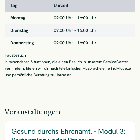
Tag
Uhrzeit
Montag
09:00
Uhr -
16:00
Uhr
Dienstag
09:00
Uhr -
16:00
Uhr
Donnerstag
09:00
Uhr -
16:00
Uhr
Hausbesuch
In besonderen Situationen, die einen Besuch in unserem ServiceCenter
verhindern, bieten wir dir nach telefonischer Absprache eine individuelle
und persönliche Beratung zu Hause an.
Veranstaltungen
Gesund durchs Ehrenamt. - Modul 3: