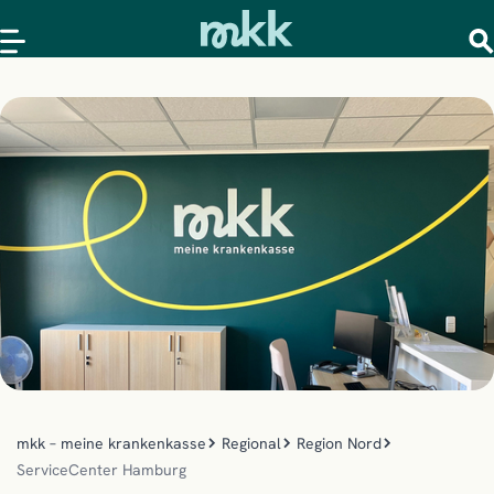
mkk – meine krankenkasse
Regional
Region Nord
ServiceCenter Hamburg