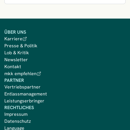
ÜBER UNS
Karriere
Presse & Politik
Lob & Kritik
Newsletter
Kontakt
mkk empfehlen
PARTNER
Vertriebspartner
Entlassmanagement
Leistungserbringer
RECHTLICHES
Impressum
Datenschutz
Language