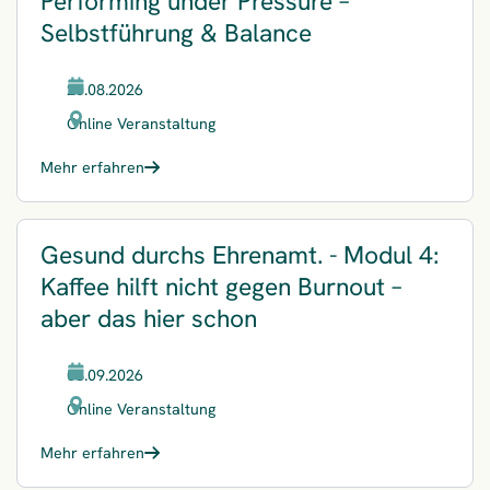
Performing under Pressure –
Selbstführung & Balance
20.08.2026
Online Veranstaltung
Mehr erfahren
Gesund durchs Ehrenamt. - Modul 4:
Kaffee hilft nicht gegen Burnout –
aber das hier schon
08.09.2026
Online Veranstaltung
Mehr erfahren